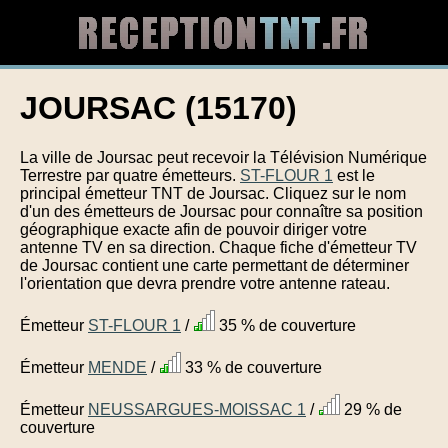
JOURSAC (15170)
La ville de Joursac peut recevoir la Télévision Numérique
Terrestre par quatre émetteurs.
ST-FLOUR 1
est le
principal émetteur TNT de Joursac. Cliquez sur le nom
d'un des émetteurs de Joursac pour connaître sa position
géographique exacte afin de pouvoir diriger votre
antenne TV en sa direction. Chaque fiche d'émetteur TV
de Joursac contient une carte permettant de déterminer
l'orientation que devra prendre votre antenne rateau.
Émetteur
ST-FLOUR 1
/
35 % de couverture
Émetteur
MENDE
/
33 % de couverture
Émetteur
NEUSSARGUES-MOISSAC 1
/
29 % de
couverture