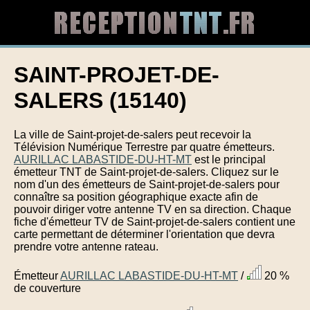
SAINT-PROJET-DE-
SALERS (15140)
La ville de Saint-projet-de-salers peut recevoir la
Télévision Numérique Terrestre par quatre émetteurs.
AURILLAC LABASTIDE-DU-HT-MT
est le principal
émetteur TNT de Saint-projet-de-salers. Cliquez sur le
nom d'un des émetteurs de Saint-projet-de-salers pour
connaître sa position géographique exacte afin de
pouvoir diriger votre antenne TV en sa direction. Chaque
fiche d'émetteur TV de Saint-projet-de-salers contient une
carte permettant de déterminer l'orientation que devra
prendre votre antenne rateau.
Émetteur
AURILLAC LABASTIDE-DU-HT-MT
/
20 %
de couverture