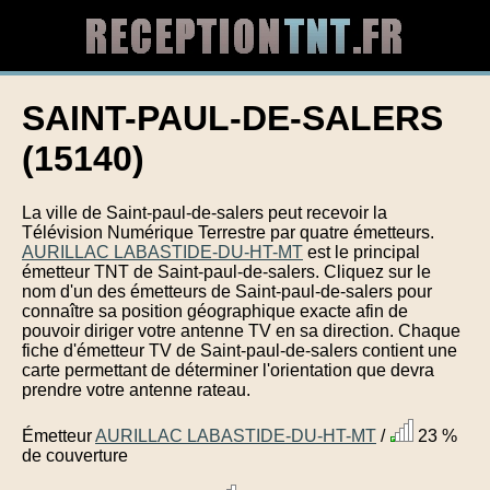
SAINT-PAUL-DE-SALERS
(15140)
La ville de Saint-paul-de-salers peut recevoir la
Télévision Numérique Terrestre par quatre émetteurs.
AURILLAC LABASTIDE-DU-HT-MT
est le principal
émetteur TNT de Saint-paul-de-salers. Cliquez sur le
nom d'un des émetteurs de Saint-paul-de-salers pour
connaître sa position géographique exacte afin de
pouvoir diriger votre antenne TV en sa direction. Chaque
fiche d'émetteur TV de Saint-paul-de-salers contient une
carte permettant de déterminer l'orientation que devra
prendre votre antenne rateau.
Émetteur
AURILLAC LABASTIDE-DU-HT-MT
/
23 %
de couverture