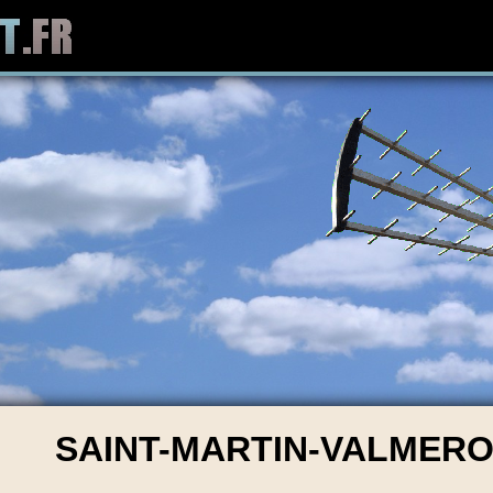
SAINT-MARTIN-VALMEROU