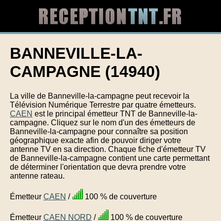
BANNEVILLE-LA-
CAMPAGNE (14940)
La ville de Banneville-la-campagne peut recevoir la
Télévision Numérique Terrestre par quatre émetteurs.
CAEN
est le principal émetteur TNT de Banneville-la-
campagne. Cliquez sur le nom d'un des émetteurs de
Banneville-la-campagne pour connaître sa position
géographique exacte afin de pouvoir diriger votre
antenne TV en sa direction. Chaque fiche d'émetteur TV
de Banneville-la-campagne contient une carte permettant
de déterminer l'orientation que devra prendre votre
antenne rateau.
Émetteur
CAEN
/
100 % de couverture
Émetteur
CAEN NORD
/
100 % de couverture