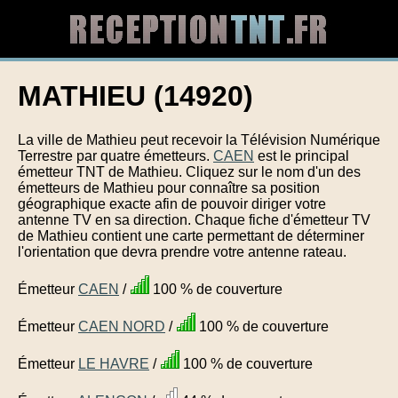
MATHIEU (14920)
La ville de Mathieu peut recevoir la Télévision Numérique
Terrestre par quatre émetteurs.
CAEN
est le principal
émetteur TNT de Mathieu. Cliquez sur le nom d'un des
émetteurs de Mathieu pour connaître sa position
géographique exacte afin de pouvoir diriger votre
antenne TV en sa direction. Chaque fiche d'émetteur TV
de Mathieu contient une carte permettant de déterminer
l'orientation que devra prendre votre antenne rateau.
Émetteur
CAEN
/
100 % de couverture
Émetteur
CAEN NORD
/
100 % de couverture
Émetteur
LE HAVRE
/
100 % de couverture