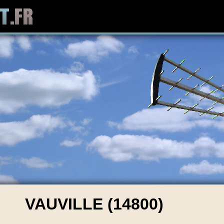
VAUVILLE (14800)