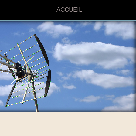
ACCUEIL