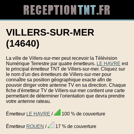
VILLERS-SUR-MER
(14640)
La ville de Villers-sur-mer peut recevoir la Télévision
Numérique Terrestre par quatre émetteurs.
LE HAVRE
est
le principal émetteur TNT de Villers-sur-mer. Cliquez sur
le nom d'un des émetteurs de Villers-sur-mer pour
connaître sa position géographique exacte afin de
pouvoir diriger votre antenne TV en sa direction. Chaque
fiche d'émetteur TV de Villers-sur-mer contient une carte
permettant de déterminer l'orientation que devra prendre
votre antenne rateau.
Émetteur
LE HAVRE
/
100 % de couverture
Émetteur
ROUEN
/
17 % de couverture