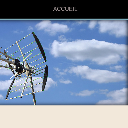
ACCUEIL