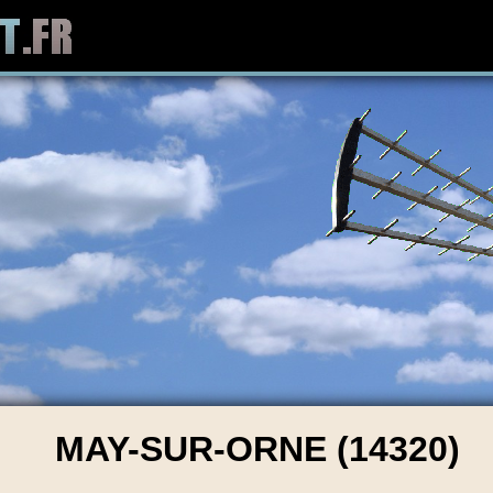
MAY-SUR-ORNE (14320)