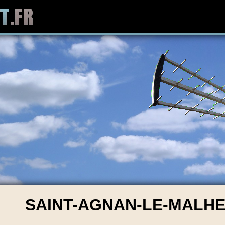
SAINT-AGNAN-LE-MALHER