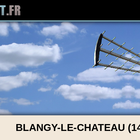
BLANGY-LE-CHATEAU (14