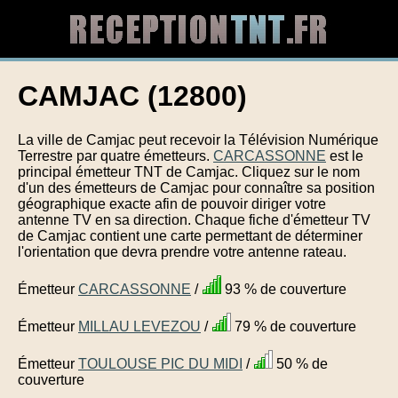
CAMJAC (12800)
La ville de Camjac peut recevoir la Télévision Numérique
Terrestre par quatre émetteurs.
CARCASSONNE
est le
principal émetteur TNT de Camjac. Cliquez sur le nom
d'un des émetteurs de Camjac pour connaître sa position
géographique exacte afin de pouvoir diriger votre
antenne TV en sa direction. Chaque fiche d'émetteur TV
de Camjac contient une carte permettant de déterminer
l'orientation que devra prendre votre antenne rateau.
Émetteur
CARCASSONNE
/
93 % de couverture
Émetteur
MILLAU LEVEZOU
/
79 % de couverture
Émetteur
TOULOUSE PIC DU MIDI
/
50 % de
couverture