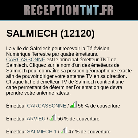
SALMIECH (12120)
La ville de Salmiech peut recevoir la Télévision
Numérique Terrestre par quatre émetteurs.
CARCASSONNE
est le principal émetteur TNT de
Salmiech. Cliquez sur le nom d'un des émetteurs de
Salmiech pour connaître sa position géographique exacte
afin de pouvoir diriger votre antenne TV en sa direction.
Chaque fiche d'émetteur TV de Salmiech contient une
carte permettant de déterminer l'orientation que devra
prendre votre antenne rateau.
Émetteur
CARCASSONNE
/
56 % de couverture
Émetteur
ARVIEU
/
56 % de couverture
Émetteur
SALMIECH 1
/
47 % de couverture