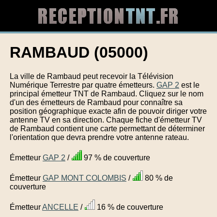
RAMBAUD (05000)
La ville de Rambaud peut recevoir la Télévision
Numérique Terrestre par quatre émetteurs.
GAP 2
est le
principal émetteur TNT de Rambaud. Cliquez sur le nom
d'un des émetteurs de Rambaud pour connaître sa
position géographique exacte afin de pouvoir diriger votre
antenne TV en sa direction. Chaque fiche d'émetteur TV
de Rambaud contient une carte permettant de déterminer
l'orientation que devra prendre votre antenne rateau.
Émetteur
GAP 2
/
97 % de couverture
Émetteur
GAP MONT COLOMBIS
/
80 % de
couverture
Émetteur
ANCELLE
/
16 % de couverture