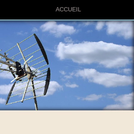
ACCUEIL