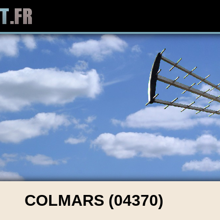
COLMARS (04370)