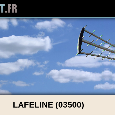
LAFELINE (03500)