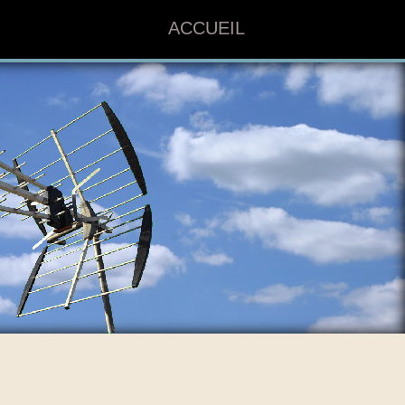
ACCUEIL