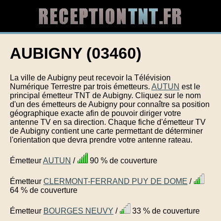
AUBIGNY (03460)
La ville de Aubigny peut recevoir la Télévision
Numérique Terrestre par trois émetteurs.
AUTUN
est le
principal émetteur TNT de Aubigny. Cliquez sur le nom
d'un des émetteurs de Aubigny pour connaître sa position
géographique exacte afin de pouvoir diriger votre
antenne TV en sa direction. Chaque fiche d'émetteur TV
de Aubigny contient une carte permettant de déterminer
l'orientation que devra prendre votre antenne rateau.
Émetteur
AUTUN
/
90 % de couverture
Émetteur
CLERMONT-FERRAND PUY DE DOME
/
64 % de couverture
Émetteur
BOURGES NEUVY
/
33 % de couverture