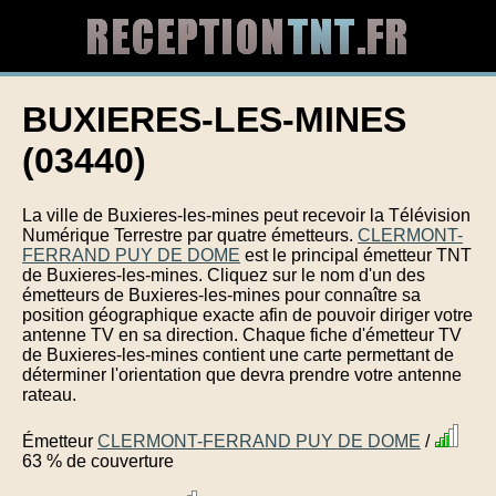
BUXIERES-LES-MINES
(03440)
La ville de Buxieres-les-mines peut recevoir la Télévision
Numérique Terrestre par quatre émetteurs.
CLERMONT-
FERRAND PUY DE DOME
est le principal émetteur TNT
de Buxieres-les-mines. Cliquez sur le nom d'un des
émetteurs de Buxieres-les-mines pour connaître sa
position géographique exacte afin de pouvoir diriger votre
antenne TV en sa direction. Chaque fiche d'émetteur TV
de Buxieres-les-mines contient une carte permettant de
déterminer l'orientation que devra prendre votre antenne
rateau.
Émetteur
CLERMONT-FERRAND PUY DE DOME
/
63 % de couverture