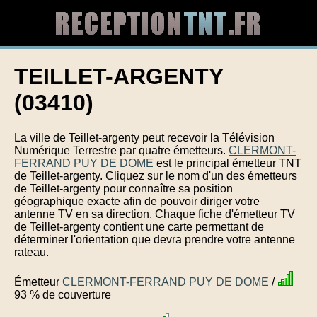
TEILLET-ARGENTY
(03410)
La ville de Teillet-argenty peut recevoir la Télévision
Numérique Terrestre par quatre émetteurs.
CLERMONT-
FERRAND PUY DE DOME
est le principal émetteur TNT
de Teillet-argenty. Cliquez sur le nom d'un des émetteurs
de Teillet-argenty pour connaître sa position
géographique exacte afin de pouvoir diriger votre
antenne TV en sa direction. Chaque fiche d'émetteur TV
de Teillet-argenty contient une carte permettant de
déterminer l'orientation que devra prendre votre antenne
rateau.
Émetteur
CLERMONT-FERRAND PUY DE DOME
/
93 % de couverture