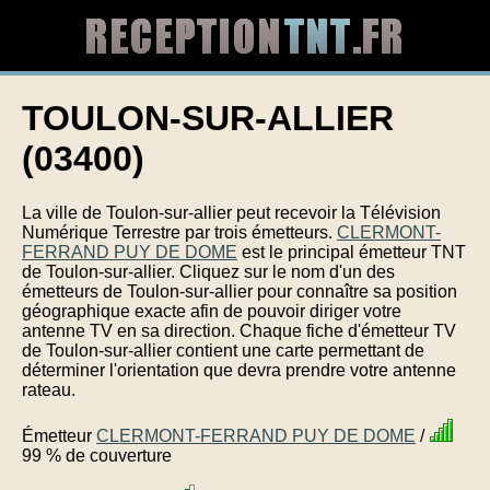
TOULON-SUR-ALLIER
(03400)
La ville de Toulon-sur-allier peut recevoir la Télévision
Numérique Terrestre par trois émetteurs.
CLERMONT-
FERRAND PUY DE DOME
est le principal émetteur TNT
de Toulon-sur-allier. Cliquez sur le nom d'un des
émetteurs de Toulon-sur-allier pour connaître sa position
géographique exacte afin de pouvoir diriger votre
antenne TV en sa direction. Chaque fiche d'émetteur TV
de Toulon-sur-allier contient une carte permettant de
déterminer l'orientation que devra prendre votre antenne
rateau.
Émetteur
CLERMONT-FERRAND PUY DE DOME
/
99 % de couverture