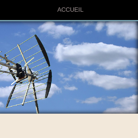
ACCUEIL