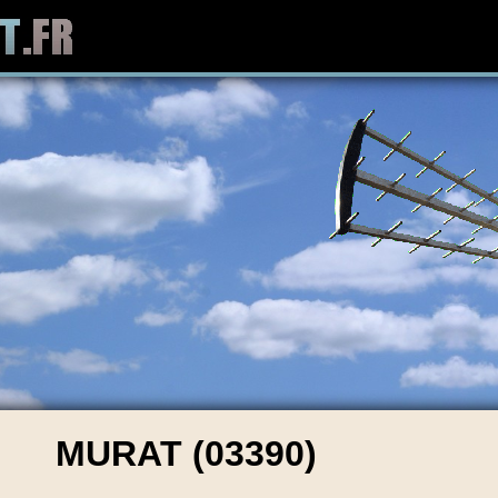
MURAT (03390)