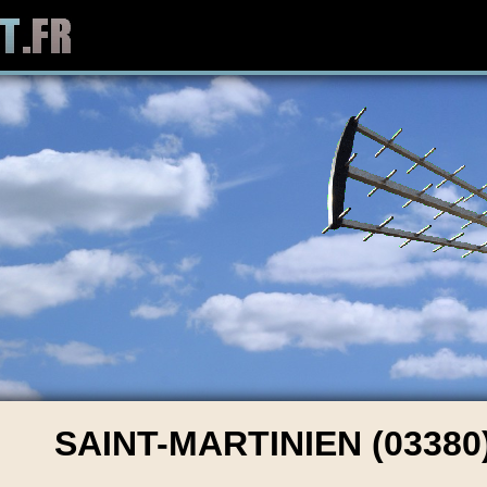
SAINT-MARTINIEN (03380