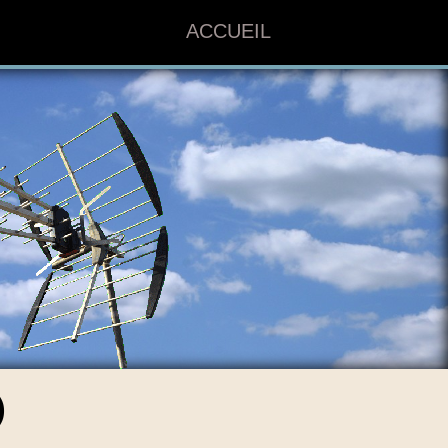
ACCUEIL
)