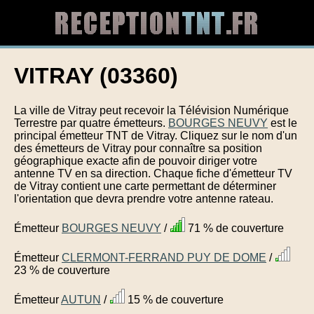
VITRAY (03360)
La ville de Vitray peut recevoir la Télévision Numérique
Terrestre par quatre émetteurs.
BOURGES NEUVY
est le
principal émetteur TNT de Vitray. Cliquez sur le nom d'un
des émetteurs de Vitray pour connaître sa position
géographique exacte afin de pouvoir diriger votre
antenne TV en sa direction. Chaque fiche d'émetteur TV
de Vitray contient une carte permettant de déterminer
l'orientation que devra prendre votre antenne rateau.
Émetteur
BOURGES NEUVY
/
71 % de couverture
Émetteur
CLERMONT-FERRAND PUY DE DOME
/
23 % de couverture
Émetteur
AUTUN
/
15 % de couverture