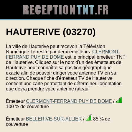
HAUTERIVE (03270)
La ville de Hauterive peut recevoir la Télévision
Numérique Terrestre par deux émetteurs.
CLERMONT-
FERRAND PUY DE DOME
est le principal émetteur TNT
de Hauterive. Cliquez sur le nom d'un des émetteurs de
Hauterive pour connaître sa position géographique
exacte afin de pouvoir diriger votre antenne TV en sa
direction. Chaque fiche d'émetteur TV de Hauterive
contient une carte permettant de déterminer l'orientation
que devra prendre votre antenne rateau.
Émetteur
CLERMONT-FERRAND PUY DE DOME
/
100 % de couverture
Émetteur
BELLERIVE-SUR-ALLIER
/
85 % de
couverture