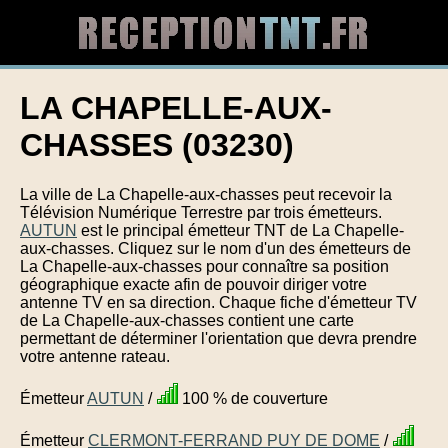
LA CHAPELLE-AUX-
CHASSES (03230)
La ville de La Chapelle-aux-chasses peut recevoir la
Télévision Numérique Terrestre par trois émetteurs.
AUTUN
est le principal émetteur TNT de La Chapelle-
aux-chasses. Cliquez sur le nom d'un des émetteurs de
La Chapelle-aux-chasses pour connaître sa position
géographique exacte afin de pouvoir diriger votre
antenne TV en sa direction. Chaque fiche d'émetteur TV
de La Chapelle-aux-chasses contient une carte
permettant de déterminer l'orientation que devra prendre
votre antenne rateau.
Émetteur
AUTUN
/
100 % de couverture
Émetteur
CLERMONT-FERRAND PUY DE DOME
/