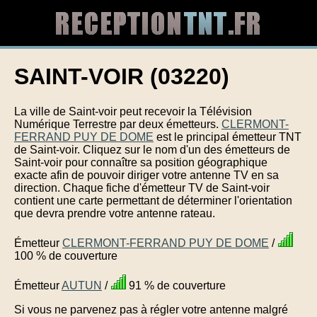
SAINT-VOIR (03220)
La ville de Saint-voir peut recevoir la Télévision
Numérique Terrestre par deux émetteurs.
CLERMONT-
FERRAND PUY DE DOME
est le principal émetteur TNT
de Saint-voir. Cliquez sur le nom d'un des émetteurs de
Saint-voir pour connaître sa position géographique
exacte afin de pouvoir diriger votre antenne TV en sa
direction. Chaque fiche d'émetteur TV de Saint-voir
contient une carte permettant de déterminer l'orientation
que devra prendre votre antenne rateau.
Émetteur
CLERMONT-FERRAND PUY DE DOME
/
100 % de couverture
Émetteur
AUTUN
/
91 % de couverture
Si vous ne parvenez pas à régler votre antenne malgré