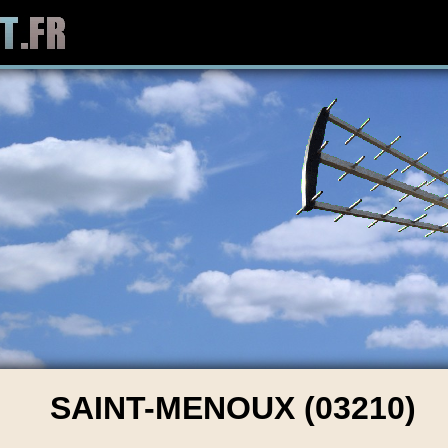
SAINT-MENOUX (03210)