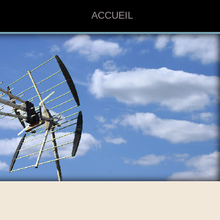
ACCUEIL