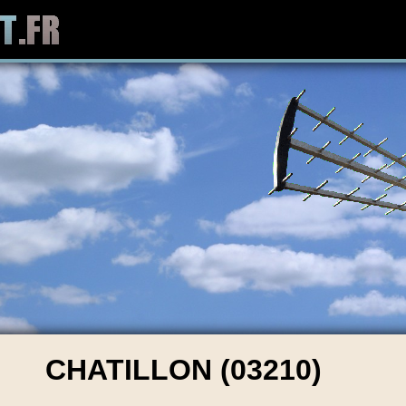
CHATILLON (03210)