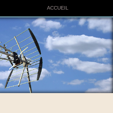
ACCUEIL