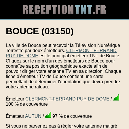
BOUCE (03150)
La ville de Bouce peut recevoir la Télévision Numérique
Terrestre par deux émetteurs.
CLERMONT-FERRAND
PUY DE DOME
est le principal émetteur TNT de Bouce.
Cliquez sur le nom d'un des émetteurs de Bouce pour
connaître sa position géographique exacte afin de
pouvoir diriger votre antenne TV en sa direction. Chaque
fiche d'émetteur TV de Bouce contient une carte
permettant de déterminer l'orientation que devra prendre
votre antenne rateau.
Émetteur
CLERMONT-FERRAND PUY DE DOME
/
100 % de couverture
Émetteur
AUTUN
/
97 % de couverture
Si vous ne parvenez pas à régler votre antenne malgré