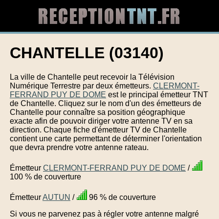
CHANTELLE (03140)
La ville de Chantelle peut recevoir la Télévision
Numérique Terrestre par deux émetteurs.
CLERMONT-
FERRAND PUY DE DOME
est le principal émetteur TNT
de Chantelle. Cliquez sur le nom d'un des émetteurs de
Chantelle pour connaître sa position géographique
exacte afin de pouvoir diriger votre antenne TV en sa
direction. Chaque fiche d'émetteur TV de Chantelle
contient une carte permettant de déterminer l'orientation
que devra prendre votre antenne rateau.
Émetteur
CLERMONT-FERRAND PUY DE DOME
/
100 % de couverture
Émetteur
AUTUN
/
96 % de couverture
Si vous ne parvenez pas à régler votre antenne malgré